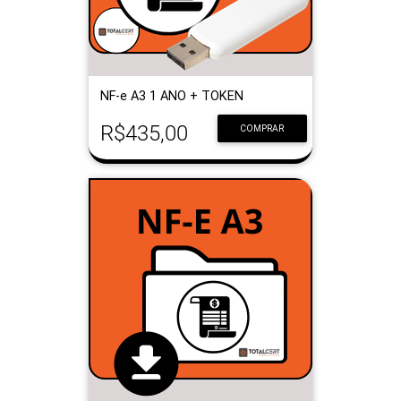
NF-e A3 1 ANO + TOKEN
R$435,00
COMPRAR