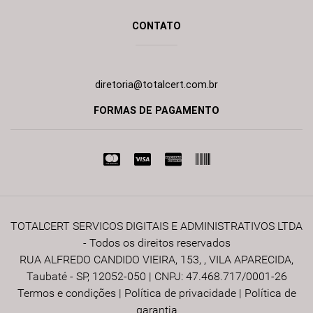
CONTATO
diretoria@totalcert.com.br
FORMAS DE PAGAMENTO
TOTALCERT SERVICOS DIGITAIS E ADMINISTRATIVOS LTDA
- Todos os direitos reservados
RUA ALFREDO CANDIDO VIEIRA, 153, , VILA APARECIDA,
Taubaté - SP, 12052-050 | CNPJ: 47.468.717/0001-26
Termos e condições
|
Política de privacidade
|
Política de
garantia