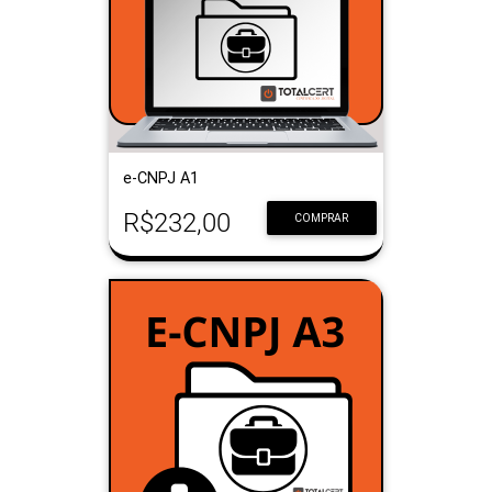
e-CNPJ A1
R$232,00
COMPRAR