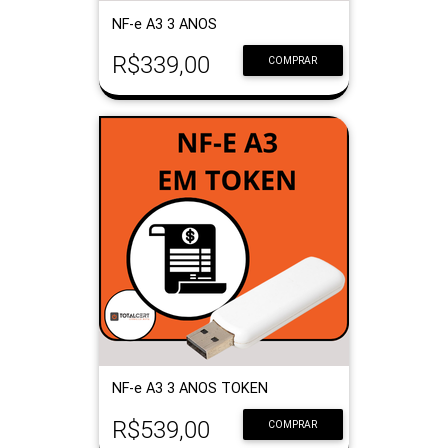
NF-e A3 3 ANOS
R$339,00
COMPRAR
NF-e A3 3 ANOS TOKEN
R$539,00
COMPRAR