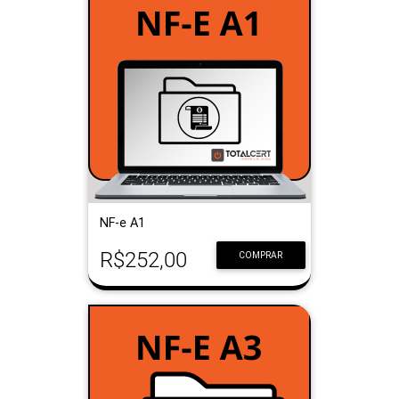
NF-e A1
R$252,00
COMPRAR