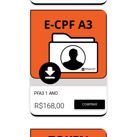
PFA3 1 ANO
R$168,00
COMPRAR