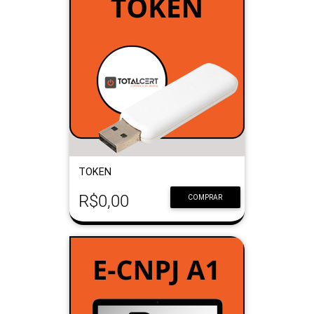
TOKEN
R$0,00
COMPRAR