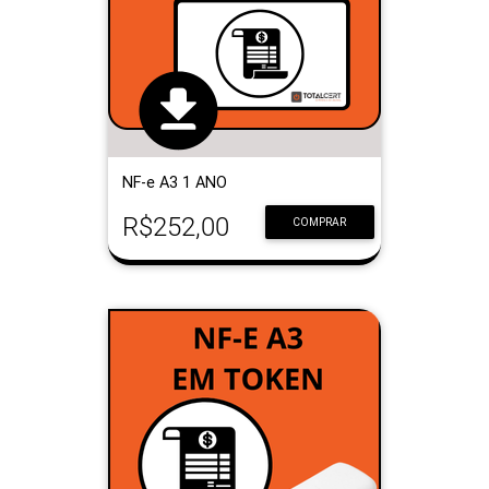
NF-e A3 1 ANO
R$252,00
COMPRAR