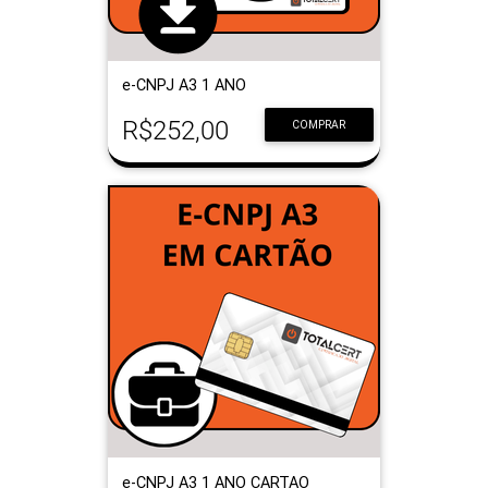
e-CNPJ A3 1 ANO
R$252,00
COMPRAR
e-CNPJ A3 1 ANO CARTAO